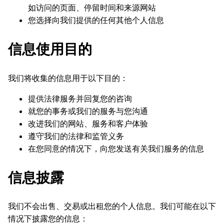
如访问的页面、停留时间和来源网站
您选择向我们提供的任何其他个人信息
信息使用目的
我们将收集的信息用于以下目的：
提供法律服务并回复您的咨询
就您的事务或我们的服务与您沟通
改进我们的网站、服务和客户体验
遵守我们的法律和监管义务
在您同意的情况下，向您发送有关我们服务的信息
信息披露
我们不会出售、交易或出租您的个人信息。我们可能在以下
情况下披露您的信息：